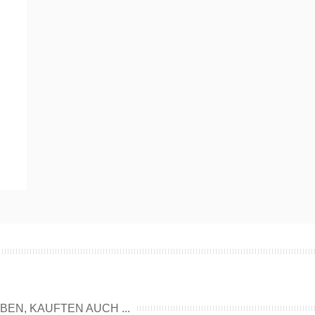
EN, KAUFTEN AUCH ...