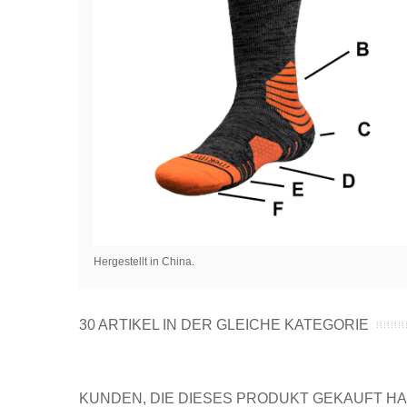
Hergestellt in China.
30 ARTIKEL IN DER GLEICHE KATEGORIE
KUNDEN, DIE DIESES PRODUKT GEKAUFT HAB