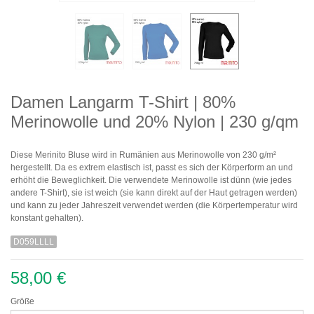
Damen Langarm T-Shirt | 80%
Merinowolle und 20% Nylon | 230 g/qm
Diese Merinito Bluse wird in Rumänien aus Merinowolle von 230 g/m²
hergestellt.
Da es extrem elastisch ist, passt es sich der Körperform an und
erhöht die Beweglichkeit.
Die verwendete Merinowolle ist dünn (wie jedes
andere T-Shirt), sie ist weich (sie kann direkt auf der Haut getragen werden)
und kann zu jeder Jahreszeit verwendet werden (die Körpertemperatur wird
konstant gehalten).
D059LLLL
58,00 €
Größe