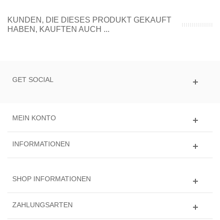
KUNDEN, DIE DIESES PRODUKT GEKAUFT
HABEN, KAUFTEN AUCH ...
GET SOCIAL
MEIN KONTO
INFORMATIONEN
SHOP INFORMATIONEN
ZAHLUNGSARTEN