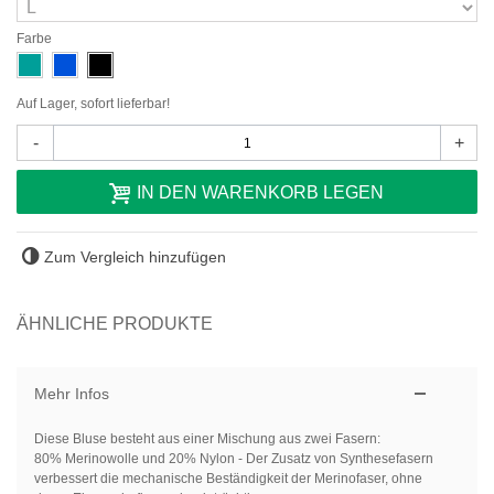
Farbe
Auf Lager, sofort lieferbar!
-
+
IN DEN WARENKORB LEGEN
Zum Vergleich hinzufügen
ÄHNLICHE PRODUKTE
Mehr Infos
Diese Bluse besteht aus einer Mischung aus zwei Fasern:
80% Merinowolle und 20% Nylon - Der Zusatz von Synthesefasern
verbessert die mechanische Beständigkeit der Merinofaser, ohne