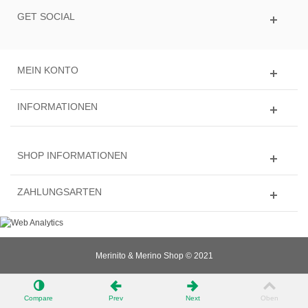
GET SOCIAL
MEIN KONTO
INFORMATIONEN
SHOP INFORMATIONEN
ZAHLUNGSARTEN
Merinito & Merino Shop © 2021
Compare
Prev
Next
Oben