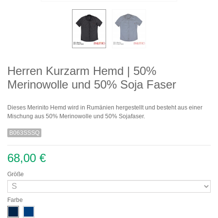
Herren Kurzarm Hemd | 50%
Merinowolle und 50% Soja Faser
Dieses Merinito Hemd wird in Rumänien hergestellt und besteht aus einer
Mischung aus 50% Merinowolle und 50% Sojafaser.
B063SSSQ
68,00 €
Größe
Farbe