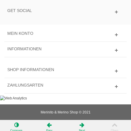
GET SOCIAL
MEIN KONTO
INFORMATIONEN
SHOP INFORMATIONEN
ZAHLUNGSARTEN
Merinito & Merino Shop © 2021
Compare
Prev
Next
Oben