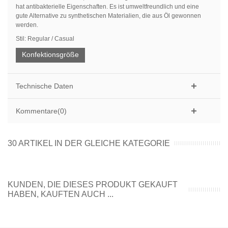
hat antibakterielle Eigenschaften. Es ist umweltfreundlich und eine
gute Alternative zu synthetischen Materialien, die aus Öl gewonnen
werden.
Stil: Regular / Casual
Konfektionsgröße
Technische Daten
Kommentare(0)
30 ARTIKEL IN DER GLEICHE KATEGORIE
KUNDEN, DIE DIESES PRODUKT GEKAUFT
HABEN, KAUFTEN AUCH ...